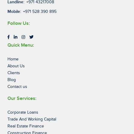
Landline:
+971 43217008
Mobile:
+971 528 390 895
Follow Us:
Quick Menu:
Home
About Us
Clients
Blog
Contact us
Our Services:
Corporate Loans
Trade And Working Capital
Real Estate Finance
Construction Finance