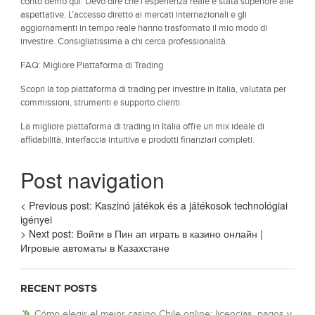
conto demo qui. Devo dire che l’esperienza reale è stata superiore alle
aspettative. L’accesso diretto ai mercati internazionali e gli
aggiornamenti in tempo reale hanno trasformato il mio modo di
investire. Consigliatissima a chi cerca professionalità.
FAQ: Migliore Piattaforma di Trading
Scopri la top piattaforma di trading per investire in Italia, valutata per
commissioni, strumenti e supporto clienti.
La migliore piattaforma di trading in Italia offre un mix ideale di
affidabilità, interfaccia intuitiva e prodotti finanziari completi.
Post navigation
<
Previous post:
Kaszinó játékok és a játékosok technológiai
igényei
>
Next post:
Войти в Пин ап играть в казино онлайн |
Игровые автоматы в Казахстане
RECENT POSTS
Cómo elegir el mejor casino Chile online: licencias, pagos y