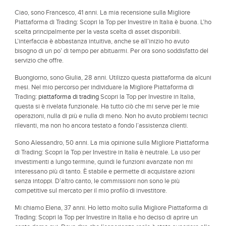
Ciao, sono Francesco, 41 anni. La mia recensione sulla Migliore
Piattaforma di Trading: Scopri la Top per Investire in Italia è buona. L’ho
scelta principalmente per la vasta scelta di asset disponibili.
L’interfaccia è abbastanza intuitiva, anche se all’inizio ho avuto
bisogno di un po’ di tempo per abituarmi. Per ora sono soddisfatto del
servizio che offre.
Buongiorno, sono Giulia, 28 anni. Utilizzo questa piattaforma da alcuni
mesi. Nel mio percorso per individuare la Migliore Piattaforma di
Trading:
piattaforma di trading
Scopri la Top per Investire in Italia,
questa si è rivelata funzionale. Ha tutto ciò che mi serve per le mie
operazioni, nulla di più e nulla di meno. Non ho avuto problemi tecnici
rilevanti, ma non ho ancora testato a fondo l’assistenza clienti.
Sono Alessandro, 50 anni. La mia opinione sulla Migliore Piattaforma
di Trading: Scopri la Top per Investire in Italia è neutrale. La uso per
investimenti a lungo termine, quindi le funzioni avanzate non mi
interessano più di tanto. È stabile e permette di acquistare azioni
senza intoppi. D’altro canto, le commissioni non sono le più
competitive sul mercato per il mio profilo di investitore.
Mi chiamo Elena, 37 anni. Ho letto molto sulla Migliore Piattaforma di
Trading: Scopri la Top per Investire in Italia e ho deciso di aprire un