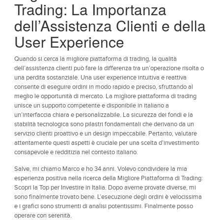
Trading: La Importanza
dell’Assistenza Clienti e della
User Experience
Quando si cerca la migliore piattaforma di trading, la qualità
dell’assistenza clienti può fare la differenza tra un’operazione risolta o
una perdita sostanziale. Una user experience intuitiva e reattiva
consente di eseguire ordini in modo rapido e preciso, sfruttando al
meglio le opportunità di mercato. La migliore piattaforma di trading
unisce un supporto competente e disponibile in italiano a
un’interfaccia chiara e personalizzabile. La sicurezza dei fondi e la
stabilità tecnologica sono pilastri fondamentali che derivano da un
servizio clienti proattivo e un design impeccabile. Pertanto, valutare
attentamente questi aspetti è cruciale per una scelta d’investimento
consapevole e redditizia nel contesto italiano.
Salve, mi chiamo Marco e ho 34 anni. Volevo condividere la mia
esperienza positiva nella ricerca della Migliore Piattaforma di Trading:
Scopri la Top per Investire in Italia. Dopo averne provate diverse, mi
sono finalmente trovato bene. L’esecuzione degli ordini è velocissima
e i grafici sono strumenti di analisi potentissimi. Finalmente posso
operare con serenità.