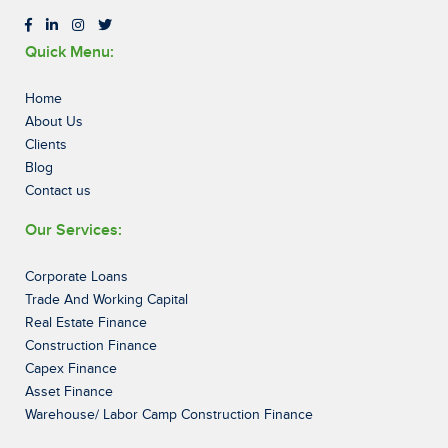
Quick Menu:
Home
About Us
Clients
Blog
Contact us
Our Services:
Corporate Loans
Trade And Working Capital
Real Estate Finance
Construction Finance
Capex Finance
Asset Finance
Warehouse/ Labor Camp Construction Finance