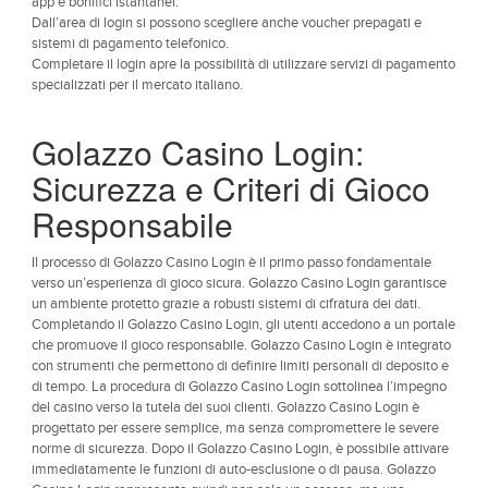
app e bonifici istantanei.
Dall’area di login si possono scegliere anche voucher prepagati e
sistemi di pagamento telefonico.
Completare il login apre la possibilità di utilizzare servizi di pagamento
specializzati per il mercato italiano.
Golazzo Casino Login:
Sicurezza e Criteri di Gioco
Responsabile
Il processo di Golazzo Casino Login è il primo passo fondamentale
verso un’esperienza di gioco sicura. Golazzo Casino Login garantisce
un ambiente protetto grazie a robusti sistemi di cifratura dei dati.
Completando il Golazzo Casino Login, gli utenti accedono a un portale
che promuove il gioco responsabile. Golazzo Casino Login è integrato
con strumenti che permettono di definire limiti personali di deposito e
di tempo. La procedura di Golazzo Casino Login sottolinea l’impegno
del casino verso la tutela dei suoi clienti. Golazzo Casino Login è
progettato per essere semplice, ma senza compromettere le severe
norme di sicurezza. Dopo il Golazzo Casino Login, è possibile attivare
immediatamente le funzioni di auto-esclusione o di pausa. Golazzo