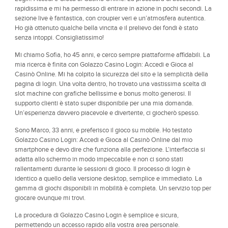
rapidissima e mi ha permesso di entrare in azione in pochi secondi. La
sezione live è fantastica, con croupier veri e un’atmosfera autentica.
Ho già ottenuto qualche bella vincita e il prelievo dei fondi è stato
senza intoppi. Consigliatissimo!
Mi chiamo Sofia, ho 45 anni, e cerco sempre piattaforme affidabili. La
mia ricerca è finita con Golazzo Casino Login: Accedi e Gioca al
Casinò Online. Mi ha colpito la sicurezza del sito e la semplicità della
pagina di login. Una volta dentro, ho trovato una vastissima scelta di
slot machine con grafiche bellissime e bonus molto generosi. Il
supporto clienti è stato super disponibile per una mia domanda.
Un’esperienza davvero piacevole e divertente, ci giocherò spesso.
Sono Marco, 33 anni, e preferisco il gioco su mobile. Ho testato
Golazzo Casino Login: Accedi e Gioca al Casinò Online dal mio
smartphone e devo dire che funziona alla perfezione. L’interfaccia si
adatta allo schermo in modo impeccabile e non ci sono stati
rallentamenti durante le sessioni di gioco. Il processo di login è
identico a quello della versione desktop, semplice e immediato. La
gamma di giochi disponibili in mobilità è completa. Un servizio top per
giocare ovunque mi trovi.
La procedura di
Golazzo Casino Login
è semplice e sicura,
permettendo un accesso rapido alla vostra area personale.